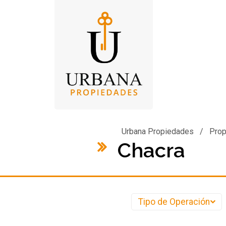
Urbana Propiedades
/
Prop
Chacra
Tipo de Operación