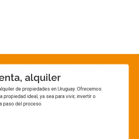
nta, alquiler
alquiler de propiedades en Uruguay. Ofrecemos
propiedad ideal, ya sea para vivir, invertir o
a paso del proceso.