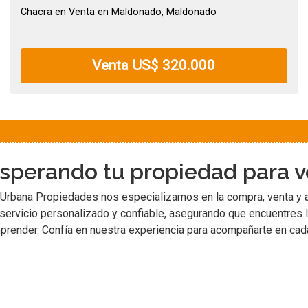
Chacra en Venta en Maldonado, Maldonado
Venta US$ 320.000
sperando tu propiedad para ve
 Urbana Propiedades nos especializamos en la compra, venta y 
servicio personalizado y confiable, asegurando que encuentres la 
prender. Confía en nuestra experiencia para acompañarte en cad