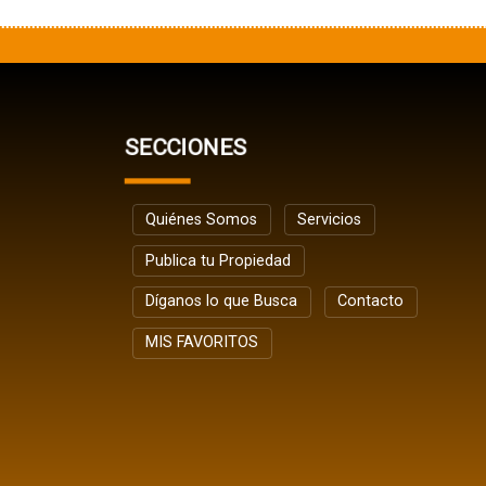
SECCIONES
Quiénes Somos
Servicios
Publica tu Propiedad
Díganos lo que Busca
Contacto
MIS FAVORITOS