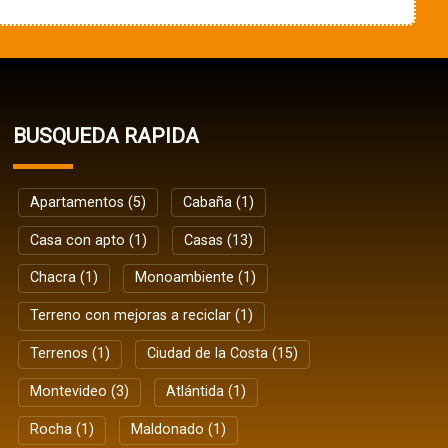
BUSQUEDA RAPIDA
Apartamentos (5)
Cabaña (1)
Casa con apto (1)
Casas (13)
Chacra (1)
Monoambiente (1)
Terreno con mejoras a reciclar (1)
Terrenos (1)
Ciudad de la Costa (15)
Montevideo (3)
Atlántida (1)
Rocha (1)
Maldonado (1)