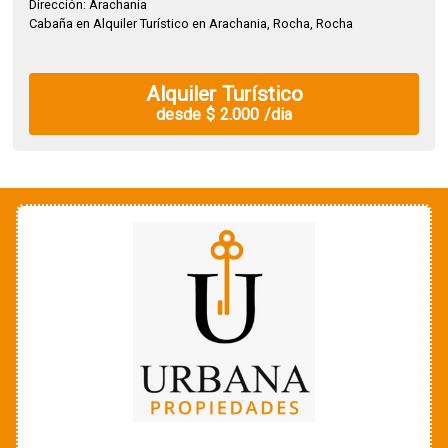
Dirección: Arachania
Cabaña en Alquiler Turístico en Arachania, Rocha, Rocha
Alquiler Turístico
desde $ 2.000 /dia