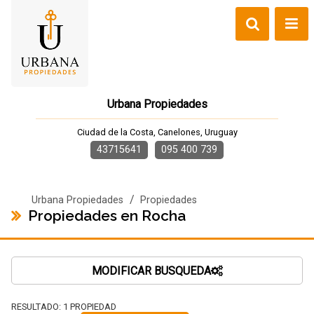
Urbana Propiedades
Ciudad de la Costa, Canelones, Uruguay
43715641
095 400 739
/
Urbana Propiedades
Propiedades
Propiedades en Rocha
MODIFICAR BUSQUEDA
RESULTADO:
1
PROPIEDAD