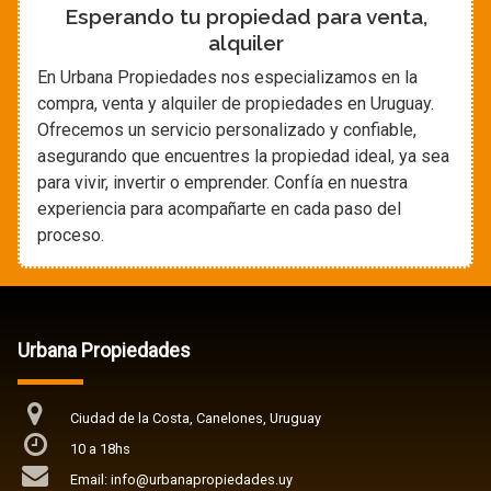
Esperando tu propiedad para venta,
alquiler
En Urbana Propiedades nos especializamos en la
compra, venta y alquiler de propiedades en Uruguay.
Ofrecemos un servicio personalizado y confiable,
asegurando que encuentres la propiedad ideal, ya sea
para vivir, invertir o emprender. Confía en nuestra
experiencia para acompañarte en cada paso del
proceso.
Urbana Propiedades
Ciudad de la Costa, Canelones, Uruguay
10 a 18hs
Email: info@urbanapropiedades.uy