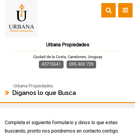
Urbana Propiedades
Ciudad de la Costa, Canelones, Uruguay
43715641
095 400 739
Urbana Propiedades
Díganos lo que Busca
Completa el siguiente formulario y dinos lo que estas
buscando, pronto nos pondremos en contacto contigo.