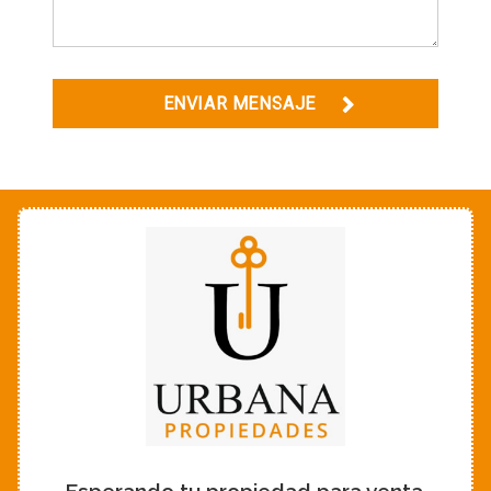
ENVIAR MENSAJE