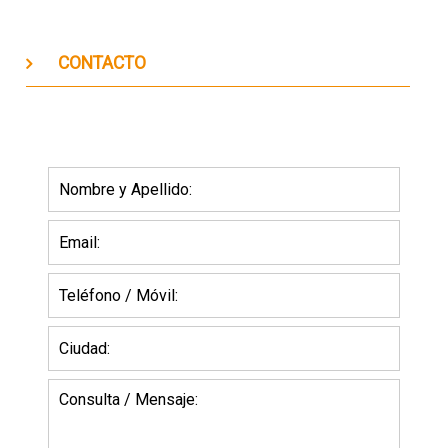
CONTACTO