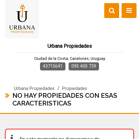
Urbana Propiedades
Ciudad de la Costa, Canelones, Uruguay
43715641
095 400 739
/
Urbana Propiedades
Propiedades
NO HAY PROPIEDADES CON ESAS
CARACTERISTICAS