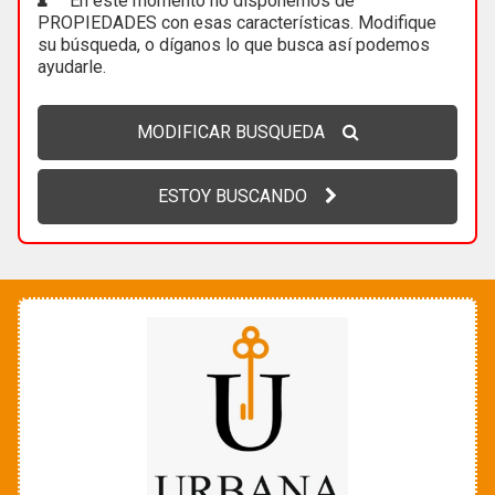
En este momento no disponemos de
PROPIEDADES con esas características. Modifique
su búsqueda, o díganos lo que busca así podemos
ayudarle.
MODIFICAR BUSQUEDA
ESTOY BUSCANDO