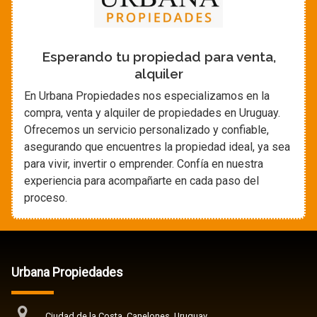
Esperando tu propiedad para venta,
alquiler
En Urbana Propiedades nos especializamos en la
compra, venta y alquiler de propiedades en Uruguay.
Ofrecemos un servicio personalizado y confiable,
asegurando que encuentres la propiedad ideal, ya sea
para vivir, invertir o emprender. Confía en nuestra
experiencia para acompañarte en cada paso del
proceso.
Urbana Propiedades
Ciudad de la Costa, Canelones, Uruguay