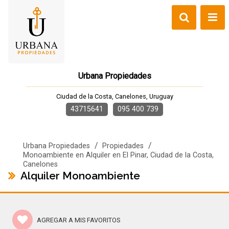
Urbana Propiedades
Ciudad de la Costa, Canelones, Uruguay
43715641
095 400 739
/
/
Urbana Propiedades
Propiedades
Monoambiente en Alquiler en El Pinar, Ciudad de la Costa,
Canelones
Alquiler Monoambiente
AGREGAR A MIS FAVORITOS