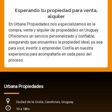
Esperando tu propiedad para venta,
alquiler
En Urbana Propiedades nos especializamos en la
compra, venta y alquiler de propiedades en Uruguay.
Ofrecemos un servicio personalizado y confiable,
asegurando que encuentres la propiedad ideal, ya sea
para vivir, invertir o emprender. Confía en nuestra
experiencia para acompañarte en cada paso del
proceso.
Urbana Propiedades
Ciudad de la Costa, Canelones, Uruguay
10 a 18hs