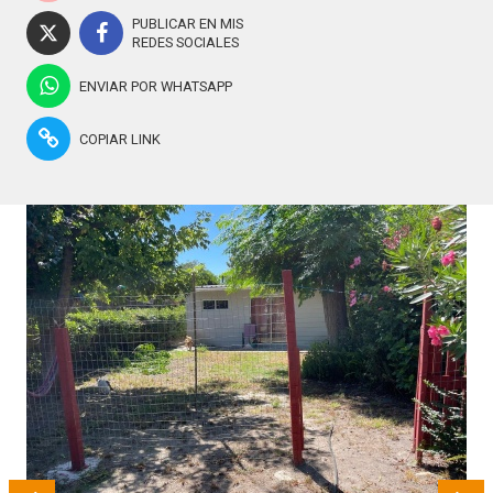
PUBLICAR EN MIS
REDES SOCIALES
ENVIAR POR WHATSAPP
COPIAR LINK