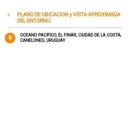
PLANO DE UBICACION y VISTA APROXIMADA
DEL ENTORNO:
OCEANO PACIFICO, EL PINAR, CIUDAD DE LA COSTA,
CANELONES, URUGUAY