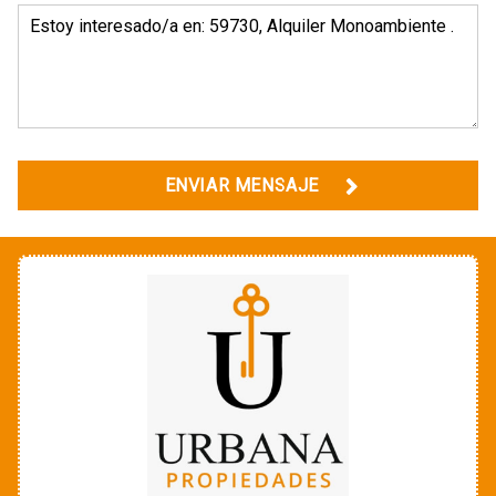
ENVIAR MENSAJE