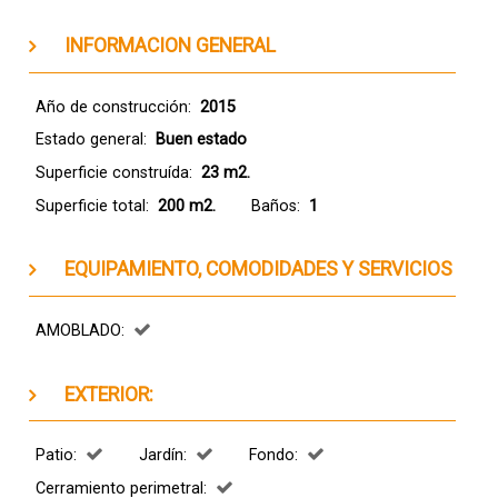
INFORMACION GENERAL
Año de construcción:
2015
Estado general:
Buen estado
Superficie construída:
23 m2.
Superficie total:
200 m2.
Baños:
1
EQUIPAMIENTO, COMODIDADES Y SERVICIOS
AMOBLADO:
EXTERIOR:
Patio:
Jardín:
Fondo:
Cerramiento perimetral: